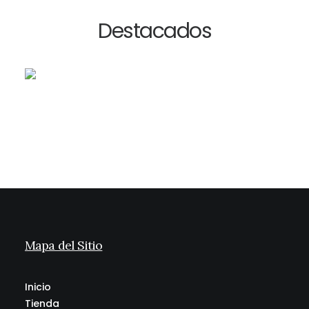
Destacados
Mapa del Sitio
Inicio
Tienda