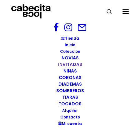
Tienda
Inicio
Colección
NOVIAS
INVITADAS
NIÑAS
CORONAS
DIADEMAS
SOMBREROS
TIARAS
TOCADOS
Alquiler
Contacto
Mi cuenta