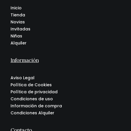
Inicio
Tienda
Novias
Invitadas
Niñas
Alquiler
Información
Aviso Legal
Política de Cookies
Política de privacidad
Condiciones de uso
Información de compra
Condiciones Alquiler
Contacto