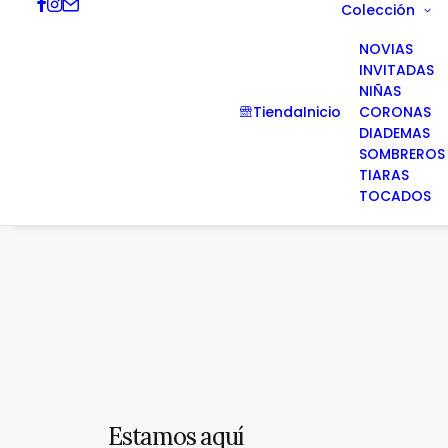
Colección
NOVIAS
INVITADAS
NIÑAS
Tienda
Inicio
CORONAS
DIADEMAS
SOMBREROS
TIARAS
TOCADOS
Estamos aquí