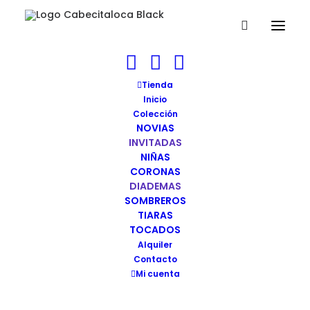
Tienda
Inicio
Colección
NOVIAS
INVITADAS
NIÑAS
CORONAS
DIADEMAS
SOMBREROS
TIARAS
TOCADOS
Alquiler
Contacto
Mi cuenta