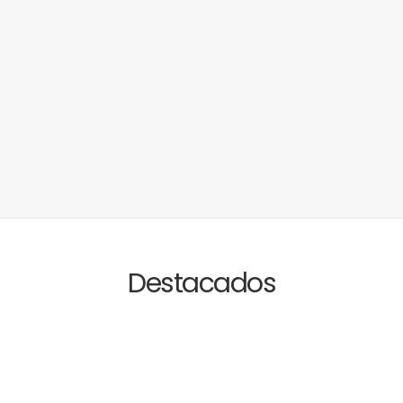
Destacados