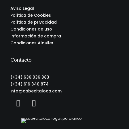
Aviso Legal
Política de Cookies
Política de privacidad
Condiciones de uso
Información de compra
Condiciones Alquiler
Contacto
(+34) 636 036 383
(+34) 616 340 874
info@cabecitaloca.com