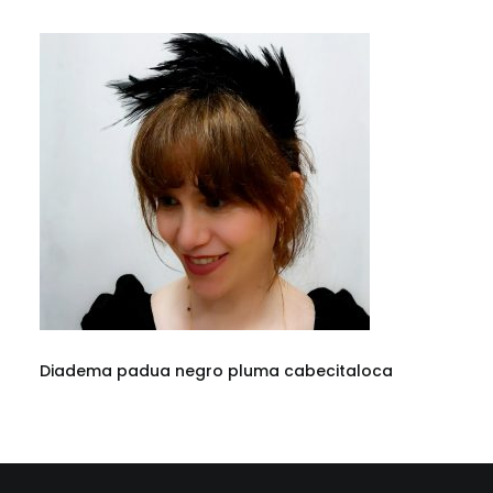
Diadema padua negro pluma cabecitaloca